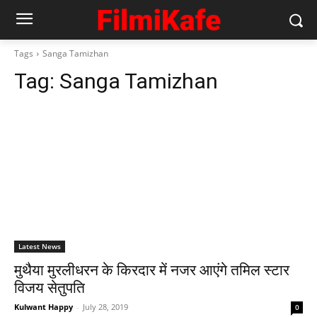
Tags
Sanga Tamizhan
Tag:
Sanga Tamizhan
Latest News
मुथैया मुरलीधरन के किरदार में नजर आएंगे तमिल स्टार
विजय सेतुपति
Kulwant Happy
-
July 28, 2019
0