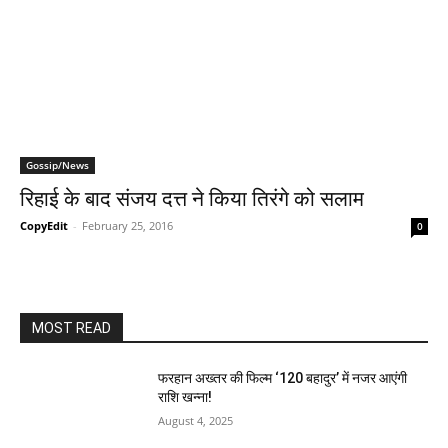
Gossip/News
रिहाई के बाद संजय दत्त ने किया तिरंगे को सलाम
CopyEdit
-
February 25, 2016
0
MOST READ
फरहान अख्तर की फिल्म ‘120 बहादुर’ में नजर आएंगी
राशि खन्ना!
August 4, 2025