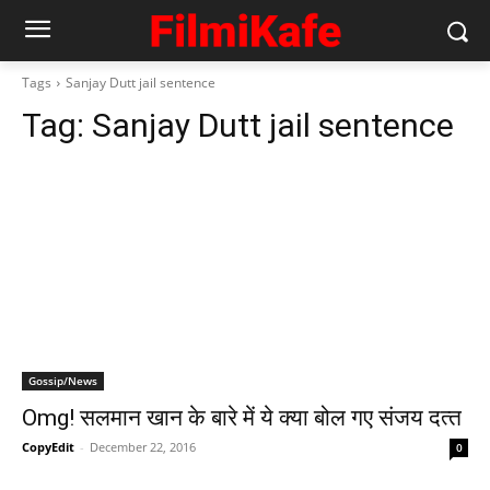
Tags
Sanjay Dutt jail sentence
Tag:
Sanjay Dutt jail sentence
Gossip/News
Omg! सलमान खान के बारे में ये क्‍या बोल गए संजय दत्‍त
CopyEdit
-
December 22, 2016
0