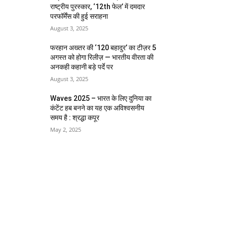
राष्ट्रीय पुरस्कार, ‘12th फेल’ में दमदार
परफॉर्मेंस की हुई सराहना
August 3, 2025
फरहान अख्तर की ‘120 बहादुर’ का टीज़र 5
अगस्त को होगा रिलीज़ — भारतीय वीरता की
अनकही कहानी बड़े पर्दे पर
August 3, 2025
Waves 2025 – भारत के लिए दुनिया का
कंटेंट हब बनने का यह एक अविश्वसनीय
समय है : श्रद्धा कपूर
May 2, 2025