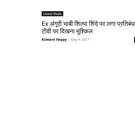
Latest News
Ex अंगूरी भाबी शिल्‍पा शिंदे पर लगा प्रतिबंध
टीवी पर दिखना मुश्‍किल
Kulwant Happy
-
May 4, 2017