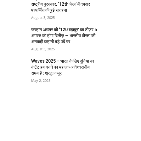
राष्ट्रीय पुरस्कार, ‘12th फेल’ में दमदार
परफॉर्मेंस की हुई सराहना
August 3, 2025
फरहान अख्तर की ‘120 बहादुर’ का टीज़र 5
अगस्त को होगा रिलीज़ — भारतीय वीरता की
अनकही कहानी बड़े पर्दे पर
August 3, 2025
Waves 2025 – भारत के लिए दुनिया का
कंटेंट हब बनने का यह एक अविश्वसनीय
समय है : श्रद्धा कपूर
May 2, 2025