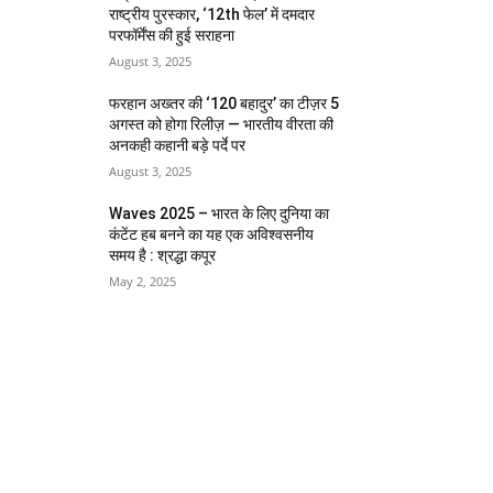
राष्ट्रीय पुरस्कार, ‘12th फेल’ में दमदार
परफॉर्मेंस की हुई सराहना
August 3, 2025
फरहान अख्तर की ‘120 बहादुर’ का टीज़र 5
अगस्त को होगा रिलीज़ — भारतीय वीरता की
अनकही कहानी बड़े पर्दे पर
August 3, 2025
Waves 2025 – भारत के लिए दुनिया का
कंटेंट हब बनने का यह एक अविश्वसनीय
समय है : श्रद्धा कपूर
May 2, 2025