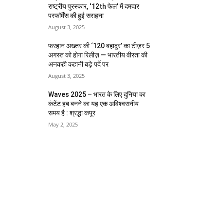
राष्ट्रीय पुरस्कार, ‘12th फेल’ में दमदार
परफॉर्मेंस की हुई सराहना
August 3, 2025
फरहान अख्तर की ‘120 बहादुर’ का टीज़र 5
अगस्त को होगा रिलीज़ — भारतीय वीरता की
अनकही कहानी बड़े पर्दे पर
August 3, 2025
Waves 2025 – भारत के लिए दुनिया का
कंटेंट हब बनने का यह एक अविश्वसनीय
समय है : श्रद्धा कपूर
May 2, 2025