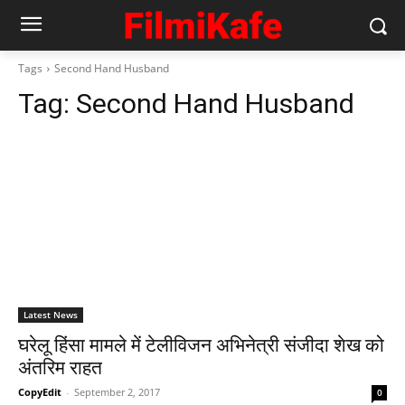
Tags
Second Hand Husband
Tag:
Second Hand Husband
Latest News
घरेलू हिंसा मामले में टेलीविजन अभिनेत्री संजीदा शेख को
अंतरिम राहत
CopyEdit
-
September 2, 2017
0