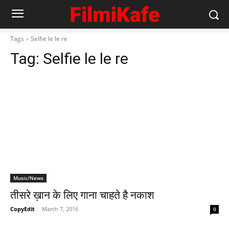
Tags
Selfie le le re
Tag:
Selfie le le re
Music/News
तीसरे ख़ान के लिए गाना चाहते है नकाश
CopyEdit
-
March 7, 2016
0