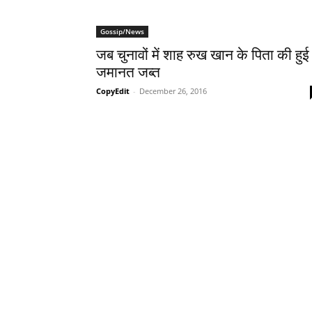
Gossip/News
जब चुनावों में शाह रुख खान के पिता की हुई
जमानत जब्‍त
CopyEdit
-
December 26, 2016