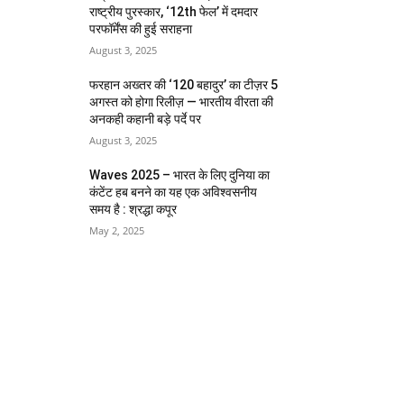
राष्ट्रीय पुरस्कार, ‘12th फेल’ में दमदार
परफॉर्मेंस की हुई सराहना
August 3, 2025
फरहान अख्तर की ‘120 बहादुर’ का टीज़र 5
अगस्त को होगा रिलीज़ — भारतीय वीरता की
अनकही कहानी बड़े पर्दे पर
August 3, 2025
Waves 2025 – भारत के लिए दुनिया का
कंटेंट हब बनने का यह एक अविश्वसनीय
समय है : श्रद्धा कपूर
May 2, 2025