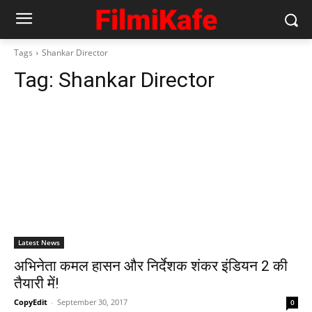
Tags
Shankar Director
Tag:
Shankar Director
Latest News
अभिनेता कमल हासन और​ निर्देशक शंकर इंडियन 2 की
तैयारी में!
CopyEdit
-
September 30, 2017
0