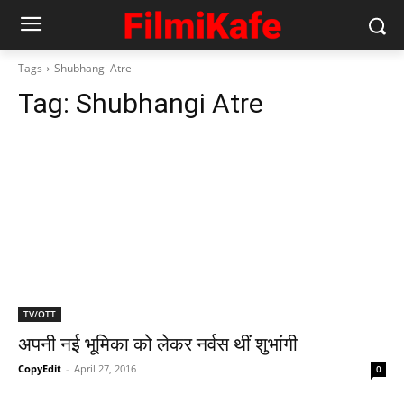
Tags
Shubhangi Atre
Tag:
Shubhangi Atre
TV/OTT
अपनी नई भूमिका को लेकर नर्वस थीं शुभांगी
CopyEdit
-
April 27, 2016
0