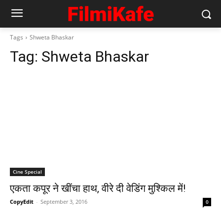
Tags
Shweta Bhaskar
Tag:
Shweta Bhaskar
Cine Special
एकता कपूर ने खींचा हाथ, वीरे दी वेडिंग मुश्‍किल में!
CopyEdit
-
September 3, 2016
0