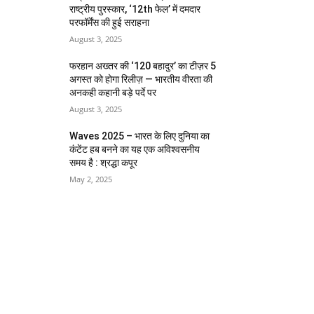
राष्ट्रीय पुरस्कार, ‘12th फेल’ में दमदार
परफॉर्मेंस की हुई सराहना
August 3, 2025
फरहान अख्तर की ‘120 बहादुर’ का टीज़र 5
अगस्त को होगा रिलीज़ — भारतीय वीरता की
अनकही कहानी बड़े पर्दे पर
August 3, 2025
Waves 2025 – भारत के लिए दुनिया का
कंटेंट हब बनने का यह एक अविश्वसनीय
समय है : श्रद्धा कपूर
May 2, 2025