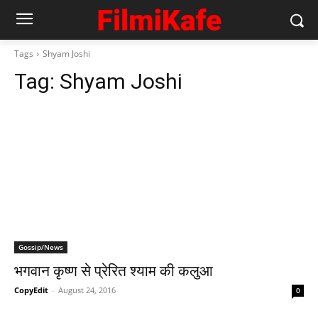
Tags
Shyam Joshi
Tag:
Shyam Joshi
Gossip/News
भगवान कृष्ण से प्रेरित श्याम की कलुआ
CopyEdit
-
August 24, 2016
0