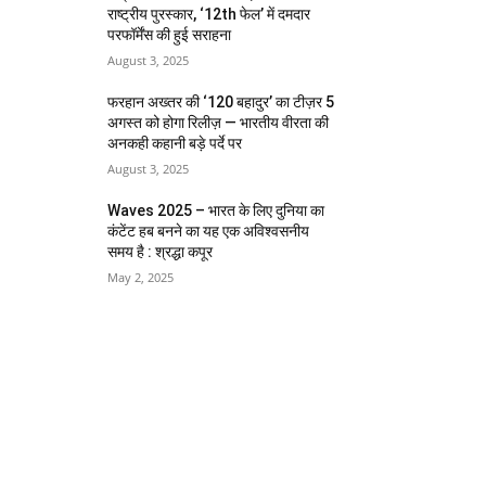
राष्ट्रीय पुरस्कार, ‘12th फेल’ में दमदार
परफॉर्मेंस की हुई सराहना
August 3, 2025
फरहान अख्तर की ‘120 बहादुर’ का टीज़र 5
अगस्त को होगा रिलीज़ — भारतीय वीरता की
अनकही कहानी बड़े पर्दे पर
August 3, 2025
Waves 2025 – भारत के लिए दुनिया का
कंटेंट हब बनने का यह एक अविश्वसनीय
समय है : श्रद्धा कपूर
May 2, 2025