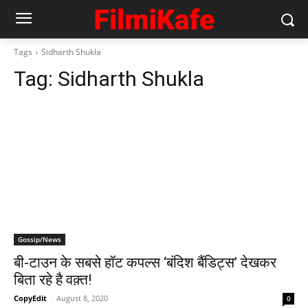
Tags
Sidharth Shukla
Tag:
Sidharth Shukla
Gossip/News
बी-टाउन के सबसे हॉट कपल्स ‘बंदिश बैंडिट्स’ देखकर
बिता रहे है वक़्त!
CopyEdit
-
August 8, 2020
0