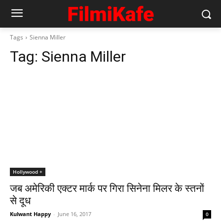
Tags
Sienna Miller
Tag:
Sienna Miller
Hollywood +
जब अमेरिकी एक्‍टर मार्क पर गिरा सिनेना मिलर के स्‍तनों
से दूध
Kulwant Happy
-
June 16, 2017
0