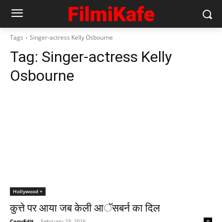
Tags
Singer-actress Kelly Osbourne
Tag:
Singer-actress Kelly
Osbourne
Hollywood +
कुत्ते पर आया जब केली आॅसबर्न का दिल
CopyEdit
-
February 23, 2016
0