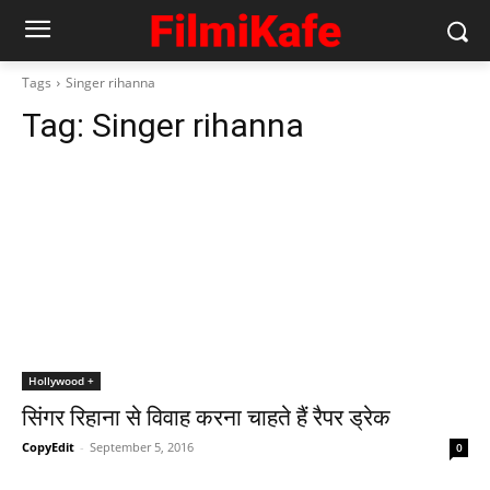
Tags
Singer rihanna
Tag:
Singer rihanna
Hollywood +
सिंगर रिहाना से विवाह करना चाहते हैं रैपर ड्रेक
CopyEdit
-
September 5, 2016
0