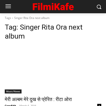
Tags
Singer Rita Ora next album
Tag:
Singer Rita Ora next
album
Music/News
मेरी अल्बम मेरे दुख से प्रेरित : रीटा ओरा
CopyEdit
-
March 6, 2016
0