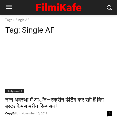
Tags
Single AF
Tag:
Single AF
Hollywood +
नग्न अवस्था में आॅन—स्क्रीन डेटिंग कर रही हैं बिग
ब्रदर फेमस मरीन सिम्पसन!
CopyEdit
-
November 13, 2017
0