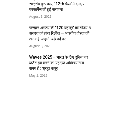
राष्ट्रीय पुरस्कार, ‘12th फेल’ में दमदार
परफॉर्मेंस की हुई सराहना
August 3, 2025
फरहान अख्तर की ‘120 बहादुर’ का टीज़र 5
अगस्त को होगा रिलीज़ — भारतीय वीरता की
अनकही कहानी बड़े पर्दे पर
August 3, 2025
Waves 2025 – भारत के लिए दुनिया का
कंटेंट हब बनने का यह एक अविश्वसनीय
समय है : श्रद्धा कपूर
May 2, 2025