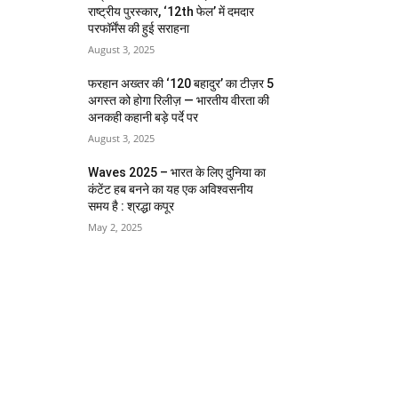
राष्ट्रीय पुरस्कार, ‘12th फेल’ में दमदार
परफॉर्मेंस की हुई सराहना
August 3, 2025
फरहान अख्तर की ‘120 बहादुर’ का टीज़र 5
अगस्त को होगा रिलीज़ — भारतीय वीरता की
अनकही कहानी बड़े पर्दे पर
August 3, 2025
Waves 2025 – भारत के लिए दुनिया का
कंटेंट हब बनने का यह एक अविश्वसनीय
समय है : श्रद्धा कपूर
May 2, 2025