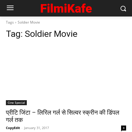
Tags
Soldier Movie
Tag:
Soldier Movie
Cine Special
प्रीटि जिंटा – लिरिल गर्ल से सिल्‍वर स्‍क्रीन की डिंपल
गर्ल तक
CopyEdit
-
January 31, 2017
0