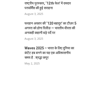
राष्ट्रीय पुरस्कार, ‘12th फेल’ में दमदार
परफॉर्मेंस की हुई सराहना
August 3, 2025
फरहान अख्तर की ‘120 बहादुर’ का टीज़र 5
अगस्त को होगा रिलीज़ — भारतीय वीरता की
अनकही कहानी बड़े पर्दे पर
August 3, 2025
Waves 2025 – भारत के लिए दुनिया का
कंटेंट हब बनने का यह एक अविश्वसनीय
समय है : श्रद्धा कपूर
May 2, 2025