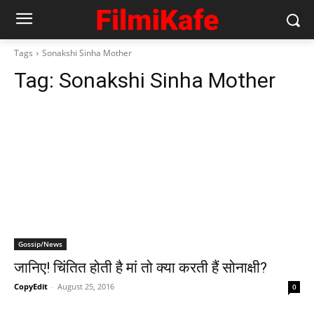
Tags
Sonakshi Sinha Mother
Tag:
Sonakshi Sinha Mother
Gossip/News
जानिए! चिंतित होती है मां तो क्‍या करती हैं सोनाक्षी?
CopyEdit
-
August 25, 2016
0