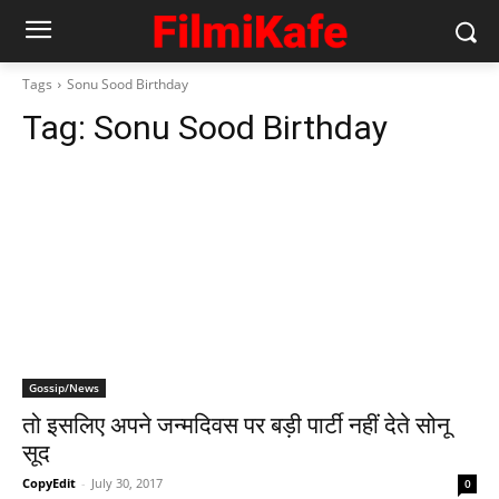
Tags
Sonu Sood Birthday
Tag:
Sonu Sood Birthday
Gossip/News
तो इसलिए अपने जन्मदिवस पर बड़ी पार्टी नहीं देते सोनू
सूद
CopyEdit
-
July 30, 2017
0