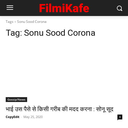
Tags
Sonu Sood Corona
Tag:
Sonu Sood Corona
Gossip/News
भाई उस पैसे से किसी गरीब की मदद करना : सोनू सूद
CopyEdit
-
May 25, 2020
0