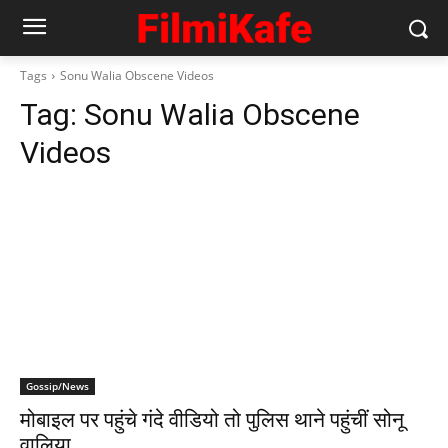
Tags
Sonu Walia Obscene Videos
Tag:
Sonu Walia Obscene
Videos
Gossip/News
मोबाइल पर पहुंचे गंदे वीडियो तो पुलिस थाने पहुंचीं सोनू
वालिया