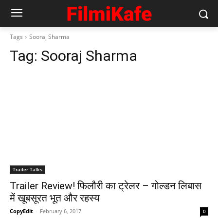
Tags
Sooraj Sharma
Tag:
Sooraj Sharma
Trailer Talks
Trailer Review! फिलौरी का ट्रेलर – गोल्‍डन लिबास
में खूबसूरत भूत और रहस्‍य
CopyEdit
-
February 6, 2017
0