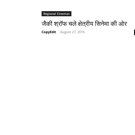
Regional Cinemas
जैकी श्रॉफ चले क्षेत्रीय सिनेमा की ओर
CopyEdit
-
August 27, 2016