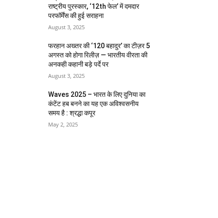
राष्ट्रीय पुरस्कार, ‘12th फेल’ में दमदार
परफॉर्मेंस की हुई सराहना
August 3, 2025
फरहान अख्तर की ‘120 बहादुर’ का टीज़र 5
अगस्त को होगा रिलीज़ — भारतीय वीरता की
अनकही कहानी बड़े पर्दे पर
August 3, 2025
Waves 2025 – भारत के लिए दुनिया का
कंटेंट हब बनने का यह एक अविश्वसनीय
समय है : श्रद्धा कपूर
May 2, 2025