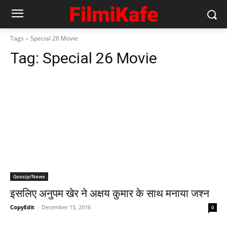
Tags
Special 26 Movie
Tag:
Special 26 Movie
Gossip/News
इसलिए अनुपम खेर ने अक्षय कुमार के साथ मनाया जश्‍न
CopyEdit
-
December 15, 2016
0