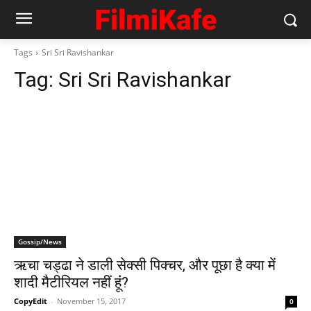
Tags
Sri Sri Ravishankar
Tag:
Sri Sri Ravishankar
Gossip/News
ऋचा चड्ढा ने डाली सेक्सी पिक्चर, और पूछा है क्या में
शादी मैटीरियल नहीं हूंं?
CopyEdit
-
November 15, 2017
0