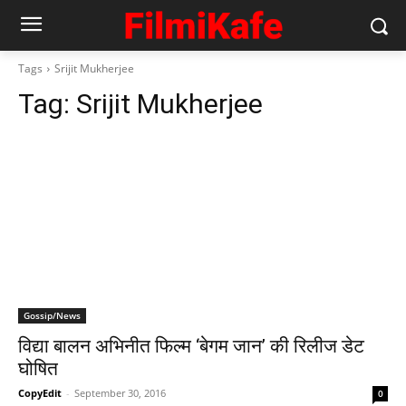
Tags
Srijit Mukherjee
Tag:
Srijit Mukherjee
Gossip/News
विद्या बालन अभिनीत फिल्‍म ‘बेगम जान’ की रिलीज डेट
घोषित
CopyEdit
-
September 30, 2016
0