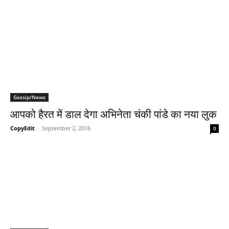
Gossip/News
आपको हैरत में डाल देगा अभिनेता चंकी पांडे का नया लुक
CopyEdit
-
September 2, 2016
0