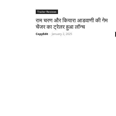
Trailer Reviews
राम चरण और कियारा आडवाणी की गेम
चेंजर का ट्रेलर हुआ लॉन्च
CopyEdit
-
January 2, 2025