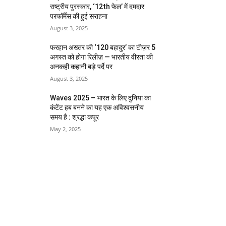
राष्ट्रीय पुरस्कार, ‘12th फेल’ में दमदार
परफॉर्मेंस की हुई सराहना
August 3, 2025
फरहान अख्तर की ‘120 बहादुर’ का टीज़र 5
अगस्त को होगा रिलीज़ — भारतीय वीरता की
अनकही कहानी बड़े पर्दे पर
August 3, 2025
Waves 2025 – भारत के लिए दुनिया का
कंटेंट हब बनने का यह एक अविश्वसनीय
समय है : श्रद्धा कपूर
May 2, 2025