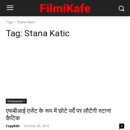
Tags
Stana Katic
Tag:
Stana Katic
Hollywood +
एफबीआई एजेंट के रूप में छोटे पर्दे पर लौटेंगी स्‍टाना
कैटिक
CopyEdit
-
October 26, 2016
0