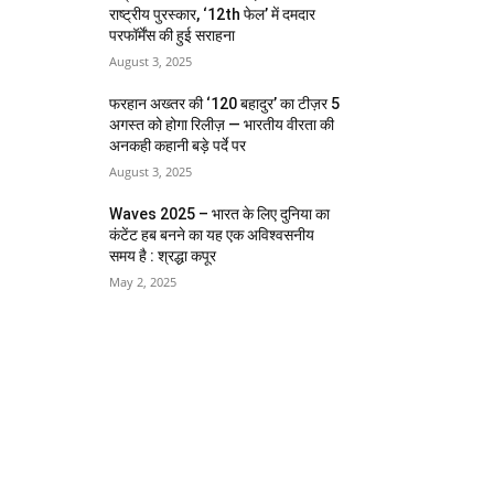
राष्ट्रीय पुरस्कार, ‘12th फेल’ में दमदार
परफॉर्मेंस की हुई सराहना
August 3, 2025
फरहान अख्तर की ‘120 बहादुर’ का टीज़र 5
अगस्त को होगा रिलीज़ — भारतीय वीरता की
अनकही कहानी बड़े पर्दे पर
August 3, 2025
Waves 2025 – भारत के लिए दुनिया का
कंटेंट हब बनने का यह एक अविश्वसनीय
समय है : श्रद्धा कपूर
May 2, 2025