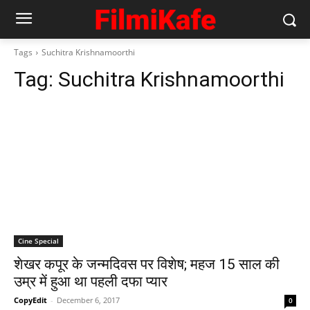
Tags
Suchitra Krishnamoorthi
Tag:
Suchitra Krishnamoorthi
Cine Special
शेखर कपूर के ​जन्मदिवस पर विशेष; महज 15 साल की
उम्र में हुआ था पहली दफा प्यार
CopyEdit
-
December 6, 2017
0