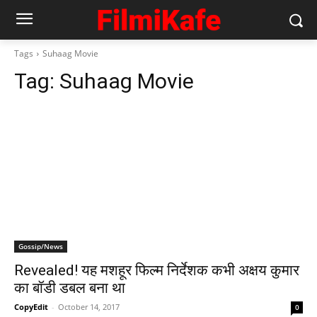
Tags
Suhaag Movie
Tag:
Suhaag Movie
Gossip/News
Revealed! यह मशहूर फिल्म निर्देशक कभी अक्षय कुमार
का बॉडी डबल बना था
CopyEdit
-
October 14, 2017
0