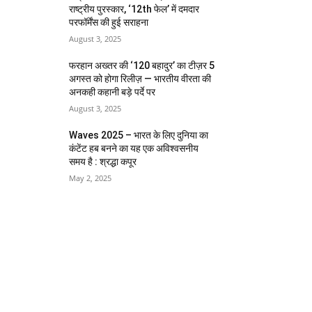
राष्ट्रीय पुरस्कार, ‘12th फेल’ में दमदार
परफॉर्मेंस की हुई सराहना
August 3, 2025
फरहान अख्तर की ‘120 बहादुर’ का टीज़र 5
अगस्त को होगा रिलीज़ — भारतीय वीरता की
अनकही कहानी बड़े पर्दे पर
August 3, 2025
Waves 2025 – भारत के लिए दुनिया का
कंटेंट हब बनने का यह एक अविश्वसनीय
समय है : श्रद्धा कपूर
May 2, 2025