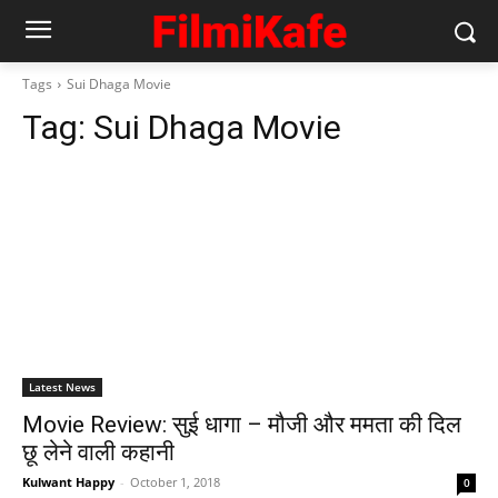
Tags
Sui Dhaga Movie
Tag:
Sui Dhaga Movie
Latest News
Movie Review: सुई धागा – मौजी और ममता की दिल
छू लेने वाली कहानी
Kulwant Happy
-
October 1, 2018
0