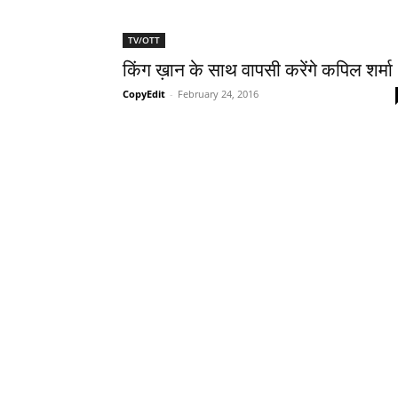
TV/OTT
किंग ख़ान के साथ वापसी करेंगे कपिल शर्मा
CopyEdit
-
February 24, 2016