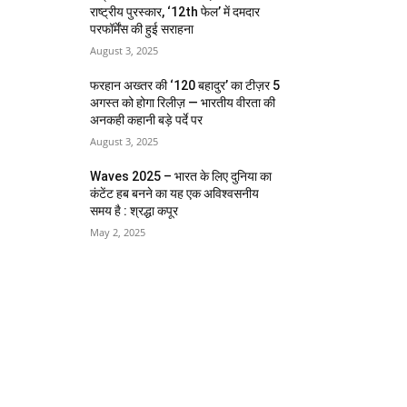
राष्ट्रीय पुरस्कार, ‘12th फेल’ में दमदार
परफॉर्मेंस की हुई सराहना
August 3, 2025
फरहान अख्तर की ‘120 बहादुर’ का टीज़र 5
अगस्त को होगा रिलीज़ — भारतीय वीरता की
अनकही कहानी बड़े पर्दे पर
August 3, 2025
Waves 2025 – भारत के लिए दुनिया का
कंटेंट हब बनने का यह एक अविश्वसनीय
समय है : श्रद्धा कपूर
May 2, 2025