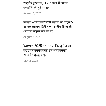
राष्ट्रीय पुरस्कार, ‘12th फेल’ में दमदार
परफॉर्मेंस की हुई सराहना
August 3, 2025
फरहान अख्तर की ‘120 बहादुर’ का टीज़र 5
अगस्त को होगा रिलीज़ — भारतीय वीरता की
अनकही कहानी बड़े पर्दे पर
August 3, 2025
Waves 2025 – भारत के लिए दुनिया का
कंटेंट हब बनने का यह एक अविश्वसनीय
समय है : श्रद्धा कपूर
May 2, 2025