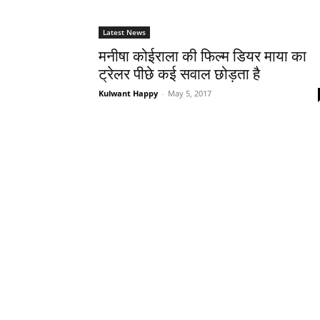
Latest News
मनीषा कोईराला की फिल्‍म डियर माया का
ट्रेलर पीछे कई सवाल छोड़ता है
Kulwant Happy
-
May 5, 2017