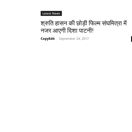
Latest News
श्रुति हासन की छोड़ी फिल्म संघमित्रा में
नजर आएगी दिशा पाटनी!
CopyEdit
-
September 24, 2017