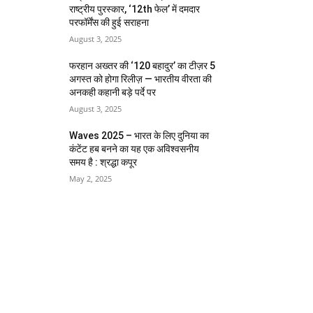
राष्ट्रीय पुरस्कार, ‘12th फेल’ में दमदार
परफॉर्मेंस की हुई सराहना
August 3, 2025
फरहान अख्तर की ‘120 बहादुर’ का टीज़र 5
अगस्त को होगा रिलीज़ — भारतीय वीरता की
अनकही कहानी बड़े पर्दे पर
August 3, 2025
Waves 2025 – भारत के लिए दुनिया का
कंटेंट हब बनने का यह एक अविश्वसनीय
समय है : श्रद्धा कपूर
May 2, 2025