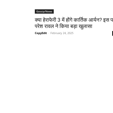
Gossip/News
क्या हेराफेरी 3 में होंगे कार्तिक आर्यन? इस 
परेश रावल ने किया बड़ा खुलासा
CopyEdit
-
February 24, 2025