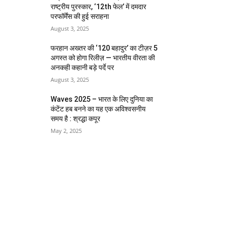
राष्ट्रीय पुरस्कार, ‘12th फेल’ में दमदार
परफॉर्मेंस की हुई सराहना
August 3, 2025
फरहान अख्तर की ‘120 बहादुर’ का टीज़र 5
अगस्त को होगा रिलीज़ — भारतीय वीरता की
अनकही कहानी बड़े पर्दे पर
August 3, 2025
Waves 2025 – भारत के लिए दुनिया का
कंटेंट हब बनने का यह एक अविश्वसनीय
समय है : श्रद्धा कपूर
May 2, 2025