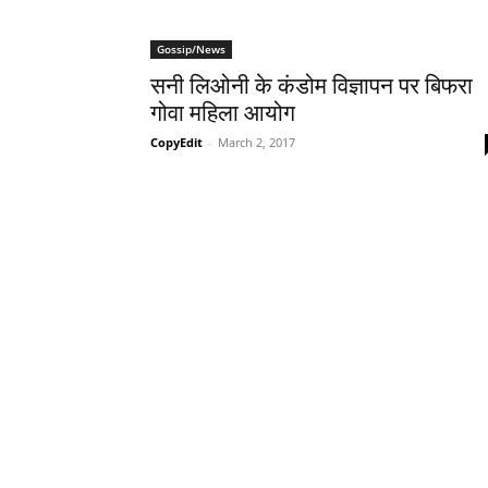
Gossip/News
सनी लिओनी के कंडोम विज्ञापन पर बिफरा
गोवा महिला आयोग
CopyEdit
-
March 2, 2017