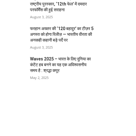
राष्ट्रीय पुरस्कार, ‘12th फेल’ में दमदार
परफॉर्मेंस की हुई सराहना
August 3, 2025
फरहान अख्तर की ‘120 बहादुर’ का टीज़र 5
अगस्त को होगा रिलीज़ — भारतीय वीरता की
अनकही कहानी बड़े पर्दे पर
August 3, 2025
Waves 2025 – भारत के लिए दुनिया का
कंटेंट हब बनने का यह एक अविश्वसनीय
समय है : श्रद्धा कपूर
May 2, 2025