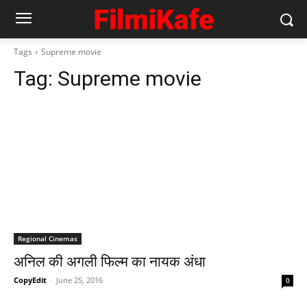
Tags
Supreme movie
Tag:
Supreme movie
Regional Cinemas
अनिल की अगली फिल्‍म का नायक अंधा
CopyEdit
-
June 25, 2016
0