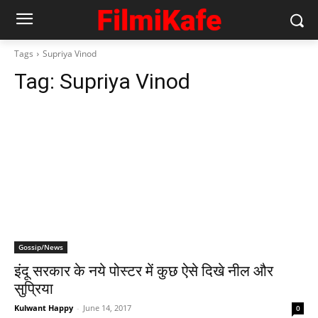
Tags
Supriya Vinod
Tag:
Supriya Vinod
Gossip/News
इंदू सरकार के नये पोस्‍टर में कुछ ऐसे दिखे नील और
सुप्रिया
Kulwant Happy
-
June 14, 2017
0