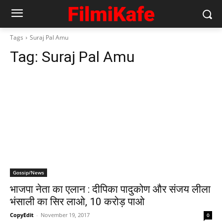
Tags
Suraj Pal Amu
Tag:
Suraj Pal Amu
Gossip/News
भाजपा नेता का एलान : दीपिका पादुकोण और संजय लीला
भंसाली का सिर लाओ, 10 करोड़ पाओ
CopyEdit
-
November 19, 2017
0