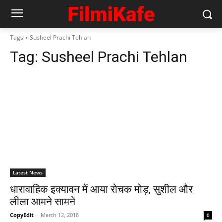
Tags
Susheel Prachi Tehlan
Tag:
Susheel Prachi Tehlan
Latest News
धारावाहिक इक्यावन में आया रोचक मोड़, सुशील और
लीला आमने सामने
CopyEdit
-
March 12, 2018
0